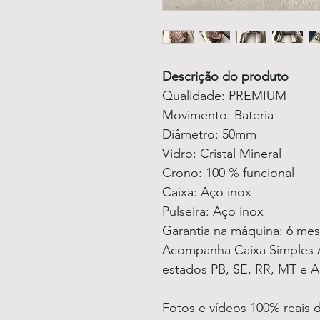
Descrição do produto
Qualidade: PREMIUM
Movimento: Bateria
Diâmetro: 50mm
Vidro: Cristal Mineral
Crono: 100 % funcional
Caixa: Aço inox
Pulseira: Aço inox
Garantia na máquina: 6 me
Acompanha Caixa Simples A
estados PB, SE, RR, MT e A
Fotos e vídeos 100% reais