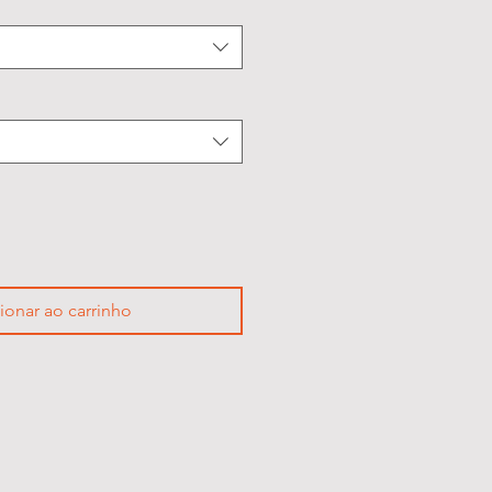
ionar ao carrinho