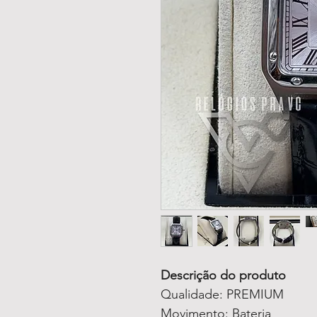
Descrição do produto
Qualidade: PREMIUM
Movimento: Bateria