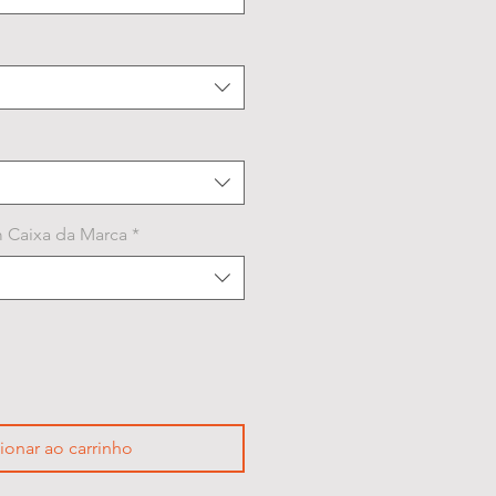
 Caixa da Marca
*
ionar ao carrinho