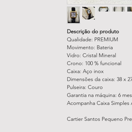
Descrição do produto
Qualidade: PREMIUM
Movimento: Bateria
Vidro: Cristal Mineral
Crono: 100 % funcional
Caixa: Aço inox
Dimensões da caixa: 38 x 2
Pulseira: Couro
Garantia na máquina: 6 me
Acompanha Caixa Simples 
Cartier Santos Pequeno Pr