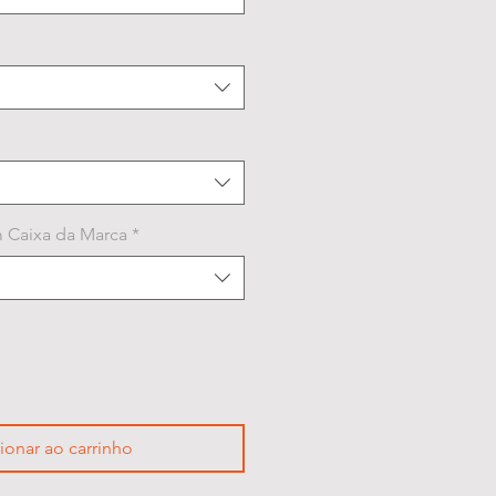
 Caixa da Marca
*
ionar ao carrinho