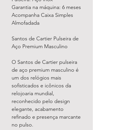
Garantia na máquina: 6 meses
Acompanha Caixa Simples
Almofadada
Santos de Cartier Pulseira de
Aço Premium Masculino
O Santos de Cartier pulseira
de aço premium masculino é
um dos relógios mais
sofisticados e icônicos da
relojoaria mundial,
reconhecido pelo design
elegante, acabamento
refinado e presença marcante
no pulso.