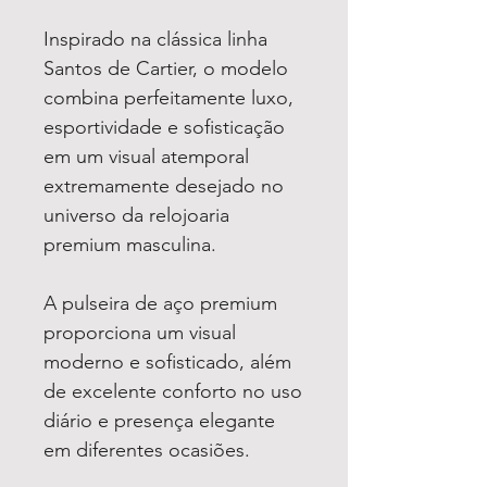
Inspirado na clássica linha
Santos de Cartier, o modelo
combina perfeitamente luxo,
esportividade e sofisticação
em um visual atemporal
extremamente desejado no
universo da relojoaria
premium masculina.
A pulseira de aço premium
proporciona um visual
moderno e sofisticado, além
de excelente conforto no uso
diário e presença elegante
em diferentes ocasiões.