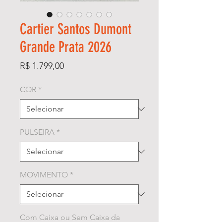
Cartier Santos Dumont
Grande Prata 2026
Preço
R$ 1.799,00
COR
*
PULSEIRA
*
MOVIMENTO
*
Com Caixa ou Sem Caixa da