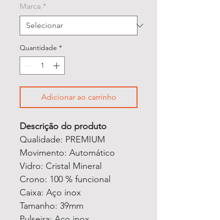
Marca
*
Quantidade
*
Adicionar ao carrinho
Descrição do produto
Qualidade: PREMIUM
Movimento: Automático
Vidro: Cristal Mineral
Crono: 100 % funcional
Caixa: Aço inox
Tamanho: 39mm
Pulseira: Aço inox