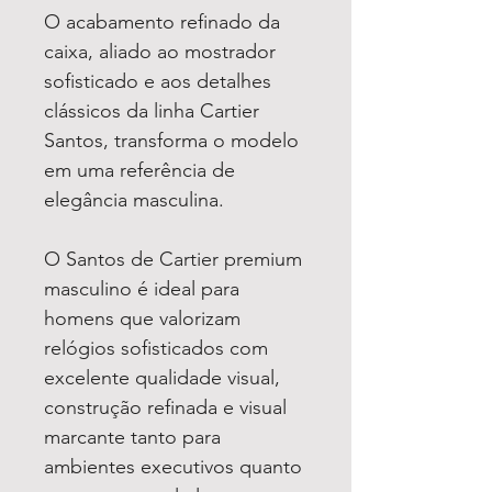
O acabamento refinado da
caixa, aliado ao mostrador
sofisticado e aos detalhes
clássicos da linha Cartier
Santos, transforma o modelo
em uma referência de
elegância masculina.
O Santos de Cartier premium
masculino é ideal para
homens que valorizam
relógios sofisticados com
excelente qualidade visual,
construção refinada e visual
marcante tanto para
ambientes executivos quanto