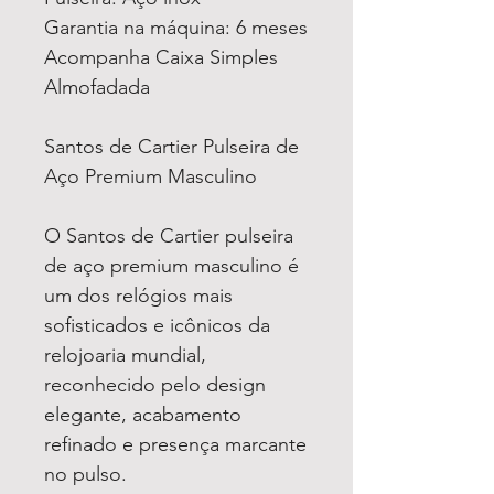
Garantia na máquina: 6 meses
Acompanha Caixa Simples
Almofadada
Santos de Cartier Pulseira de
Aço Premium Masculino
O Santos de Cartier pulseira
de aço premium masculino é
um dos relógios mais
sofisticados e icônicos da
relojoaria mundial,
reconhecido pelo design
elegante, acabamento
refinado e presença marcante
no pulso.