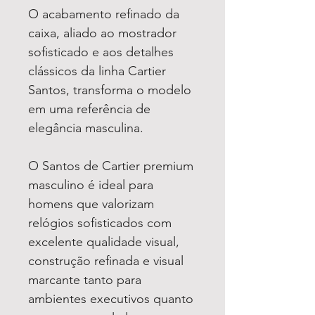
O acabamento refinado da
caixa, aliado ao mostrador
sofisticado e aos detalhes
clássicos da linha Cartier
Santos, transforma o modelo
em uma referência de
elegância masculina.
O Santos de Cartier premium
masculino é ideal para
homens que valorizam
relógios sofisticados com
excelente qualidade visual,
construção refinada e visual
marcante tanto para
ambientes executivos quanto