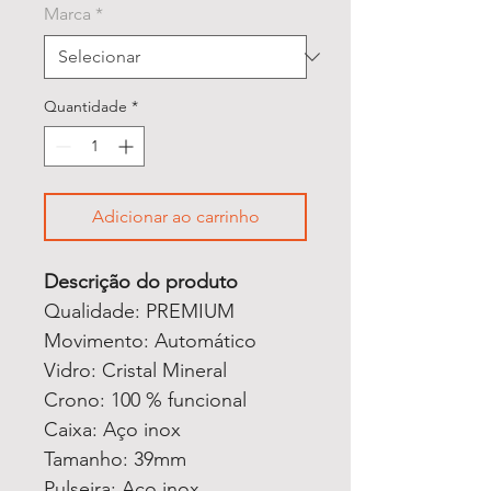
Marca
*
Quantidade
*
Adicionar ao carrinho
Descrição do produto
Qualidade: PREMIUM
Movimento: Automático
Vidro: Cristal Mineral
Crono: 100 % funcional
Caixa: Aço inox
Tamanho: 39mm
Pulseira: Aço inox