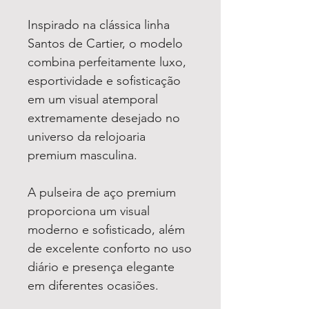
Inspirado na clássica linha
Santos de Cartier, o modelo
combina perfeitamente luxo,
esportividade e sofisticação
em um visual atemporal
extremamente desejado no
universo da relojoaria
premium masculina.
A pulseira de aço premium
proporciona um visual
moderno e sofisticado, além
de excelente conforto no uso
diário e presença elegante
em diferentes ocasiões.