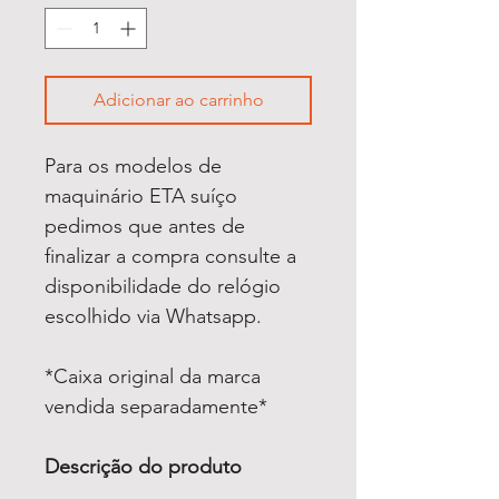
Adicionar ao carrinho
Para os modelos de
maquinário ETA suíço
pedimos que antes de
finalizar a compra consulte a
disponibilidade do relógio
escolhido via Whatsapp.
*Caixa original da marca
vendida separadamente*
Descrição do produto