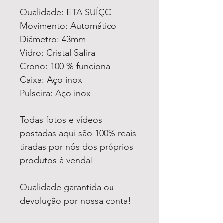
Qualidade: ETA SUÍÇO
Movimento: Automático
Diâmetro: 43mm
Vidro: Cristal Safira
Crono: 100 % funcional
Caixa: Aço inox
Pulseira: Aço inox
Todas fotos e vídeos
postadas aqui são 100% reais
tiradas por nós dos próprios
produtos à venda!
Qualidade garantida ou
devolução por nossa conta!