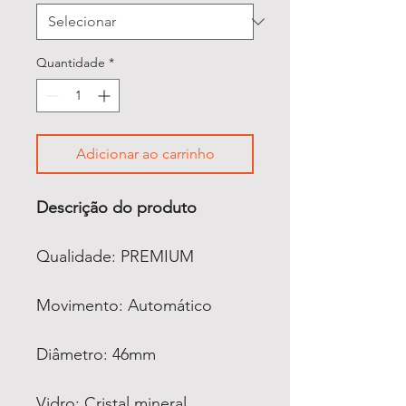
Quantidade
*
Adicionar ao carrinho
Descrição do produto
Qualidade: PREMIUM
Movimento: Automático
Diâmetro: 46mm
Vidro: Cristal mineral