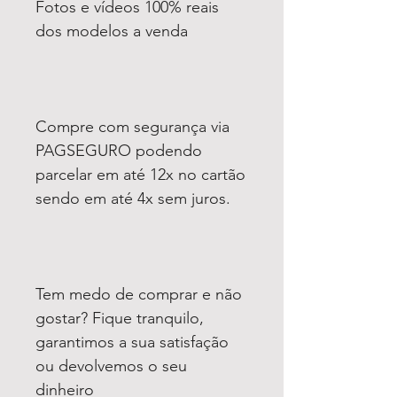
Fotos e vídeos 100% reais
dos modelos a venda
Compre com segurança via
PAGSEGURO podendo
parcelar em até 12x no cartão
sendo em até 4x sem juros.
Tem medo de comprar e não
gostar? Fique tranquilo,
garantimos a sua satisfação
ou devolvemos o seu
dinheiro