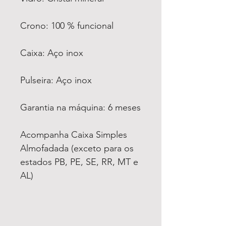
Crono: 100 % funcional
Caixa: Aço inox
Pulseira: Aço inox
Garantia na máquina: 6 meses
Acompanha Caixa Simples
Almofadada (exceto para os
estados PB, PE, SE, RR, MT e
AL)