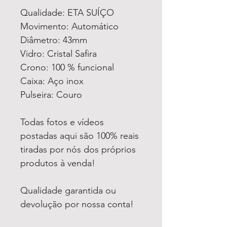
Qualidade: ETA SUÍÇO
Movimento: Automático
Diâmetro: 43mm
Vidro: Cristal Safira
Crono: 100 % funcional
Caixa: Aço inox
Pulseira: Couro
Todas fotos e vídeos
postadas aqui são 100% reais
tiradas por nós dos próprios
produtos à venda!
Qualidade garantida ou
devolução por nossa conta!