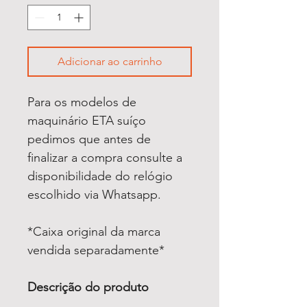
Adicionar ao carrinho
Para os modelos de
maquinário ETA suíço
pedimos que antes de
finalizar a compra consulte a
disponibilidade do relógio
escolhido via Whatsapp.
*Caixa original da marca
vendida separadamente*
Descrição do produto