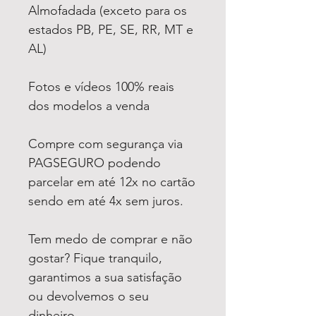
Almofadada (exceto para os
estados PB, PE, SE, RR, MT e
AL)
Fotos e vídeos 100% reais
dos modelos a venda
Compre com segurança via
PAGSEGURO podendo
parcelar em até 12x no cartão
sendo em até 4x sem juros.
Tem medo de comprar e não
gostar? Fique tranquilo,
garantimos a sua satisfação
ou devolvemos o seu
dinheiro