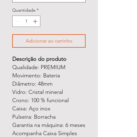
Quantidade
*
Adicionar ao carrinho
Descrição do produto
Qualidade: PREMIUM
Movimento: Bateria
Diâmetro: 48mm
Vidro: Cristal mineral
Crono: 100 % funcional
Caixa: Aço inox
Pulseira: Borracha
Garantia na máquina: 6 meses
Acompanha Caixa Simples