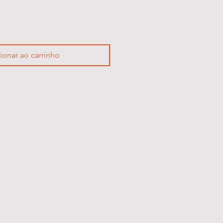
ionar ao carrinho