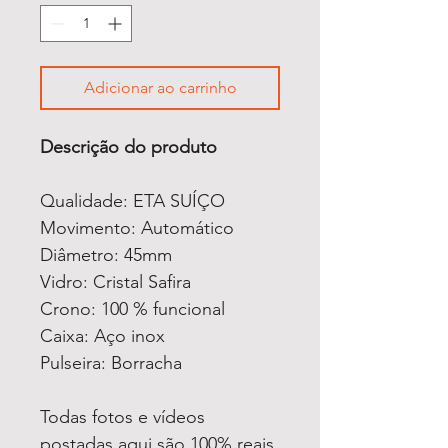
Adicionar ao carrinho
Descrição do produto
Qualidade: ETA SUÍÇO
Movimento: Automático
Diâmetro: 45mm
Vidro: Cristal Safira
Crono: 100 % funcional
Caixa: Aço inox
Pulseira: Borracha
Todas fotos e vídeos
postadas aqui são 100% reais